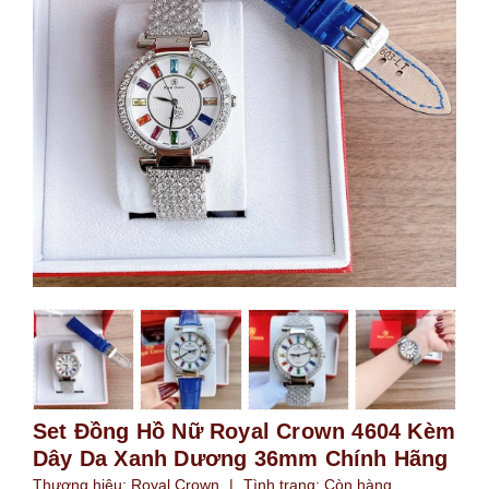
Set Đồng Hồ Nữ Royal Crown 4604 Kèm
Dây Da Xanh Dương 36mm Chính Hãng
Thương hiệu:
Royal Crown
|
Tình trạng:
Còn hàng