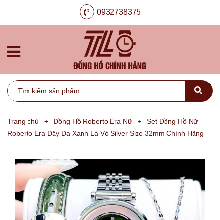
0932738375
Trang chủ
+
Đồng Hồ Roberto Era Nữ
+
Set Đồng Hồ Nữ
Roberto Era Dây Da Xanh Lá Vỏ Silver Size 32mm Chính Hãng