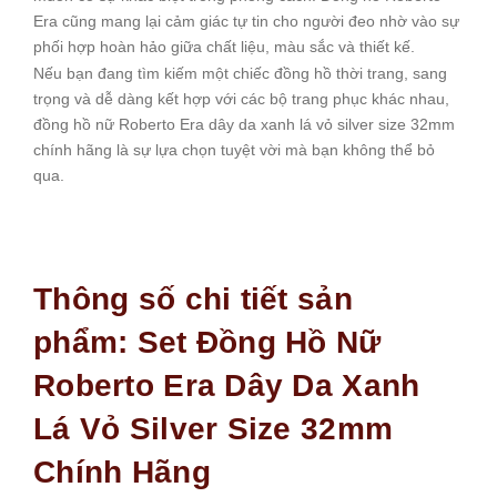
Era cũng mang lại cảm giác tự tin cho người đeo nhờ vào sự
phối hợp hoàn hảo giữa chất liệu, màu sắc và thiết kế.
Nếu bạn đang tìm kiếm một chiếc đồng hồ thời trang, sang
trọng và dễ dàng kết hợp với các bộ trang phục khác nhau,
đồng hồ nữ Roberto Era dây da xanh lá vỏ silver size 32mm
chính hãng là sự lựa chọn tuyệt vời mà bạn không thể bỏ
qua.
Thông số chi tiết sản
phẩm: Set Đồng Hồ Nữ
Roberto Era Dây Da Xanh
Lá Vỏ Silver Size 32mm
Chính Hãng