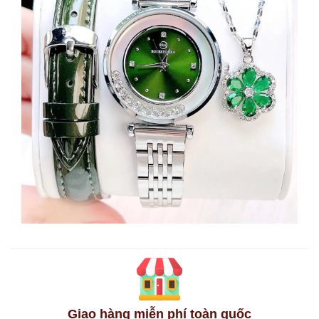
Giao hàng miễn phí toàn quốc