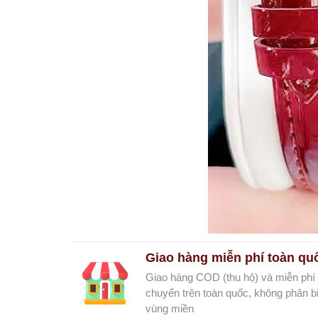
Giao hàng miễn phí toàn qu
Giao hàng COD (thu hộ) và miễn phí
chuyển trên toàn quốc, không phân bi
vùng miền