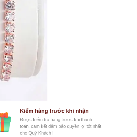
Kiểm hàng trước khi nhận
Được kiểm tra hàng trước khi thanh
toán, cam kết đảm bảo quyền lợi tốt nhất
cho Quý Khách !