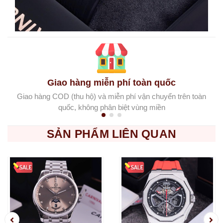
Giao hàng miễn phí toàn quốc
Giao hàng COD (thu hộ) và miễn phí vận chuyển trên toàn
quốc, không phân biệt vùng miền
SẢN PHẨM LIÊN QUAN