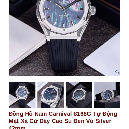
Đồng Hồ Nam Carnival 8168G Tự Động
Mặt Xà Cừ Dây Cao Su Đen Vỏ Silver
42mm