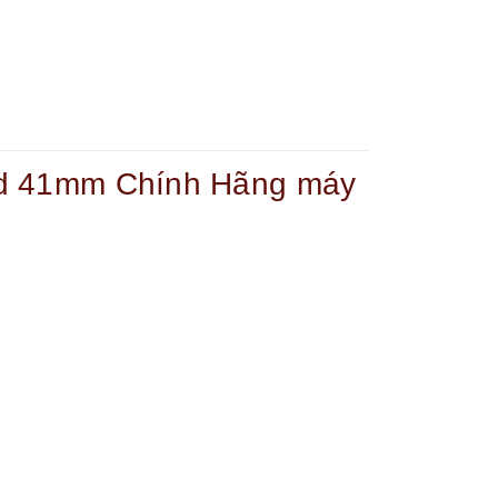
ld 41mm Chính Hãng máy